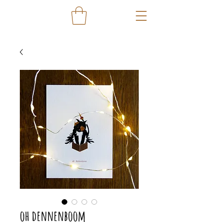
oh dennenboom